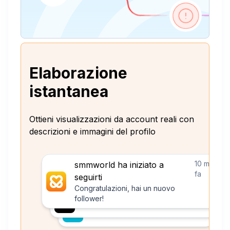
Elaborazione
istantanea
Ottieni visualizzazioni da account reali con
descrizioni e immagini del profilo
10 minuti
smmworld ha iniziato a
fa
seguirti
Congratulazioni, hai un nuovo
follower!