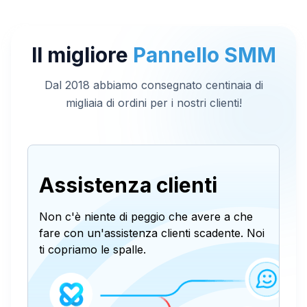
Il migliore
Pannello SMM
Dal 2018 abbiamo consegnato centinaia di
migliaia di ordini per i nostri clienti!
Assistenza clienti
Non c'è niente di peggio che avere a che
fare con un'assistenza clienti scadente. Noi
ti copriamo le spalle.