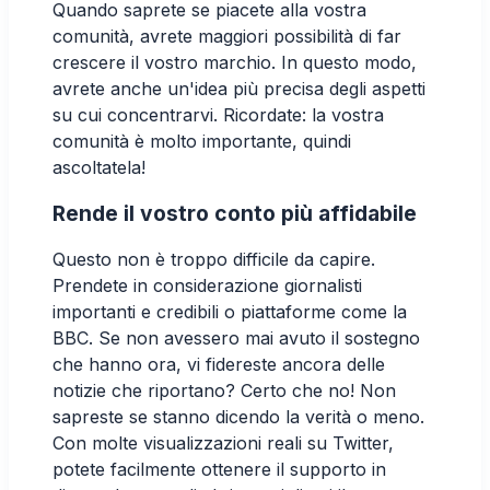
Quando saprete se piacete alla vostra
comunità, avrete maggiori possibilità di far
crescere il vostro marchio. In questo modo,
avrete anche un'idea più precisa degli aspetti
su cui concentrarvi. Ricordate: la vostra
comunità è molto importante, quindi
ascoltatela!
Rende il vostro conto più affidabile
Questo non è troppo difficile da capire.
Prendete in considerazione giornalisti
importanti e credibili o piattaforme come la
BBC. Se non avessero mai avuto il sostegno
che hanno ora, vi fidereste ancora delle
notizie che riportano? Certo che no! Non
sapreste se stanno dicendo la verità o meno.
Con molte visualizzazioni reali su Twitter,
potete facilmente ottenere il supporto in