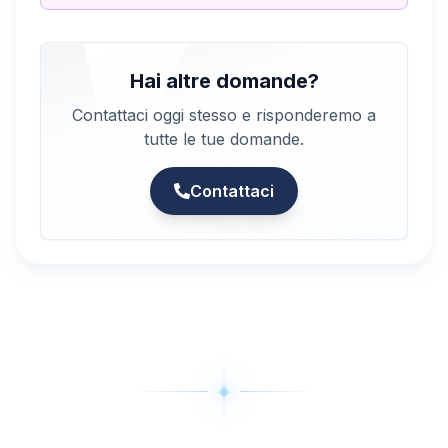
Hai altre domande?
Contattaci oggi stesso e risponderemo a
tutte le tue domande.
Contattaci