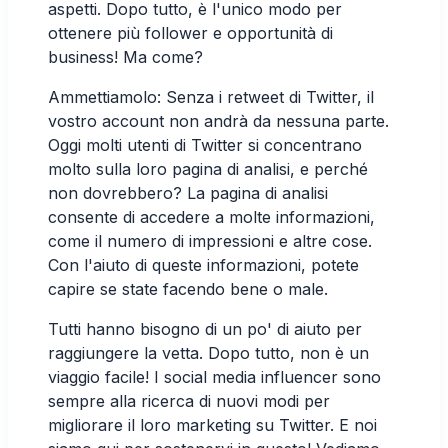
aspetti. Dopo tutto, è l'unico modo per
ottenere più follower e opportunità di
business! Ma come?
Ammettiamolo: Senza i retweet di Twitter, il
vostro account non andrà da nessuna parte.
Oggi molti utenti di Twitter si concentrano
molto sulla loro pagina di analisi, e perché
non dovrebbero? La pagina di analisi
consente di accedere a molte informazioni,
come il numero di impressioni e altre cose.
Con l'aiuto di queste informazioni, potete
capire se state facendo bene o male.
Tutti hanno bisogno di un po' di aiuto per
raggiungere la vetta. Dopo tutto, non è un
viaggio facile! I social media influencer sono
sempre alla ricerca di nuovi modi per
migliorare il loro marketing su Twitter. E noi