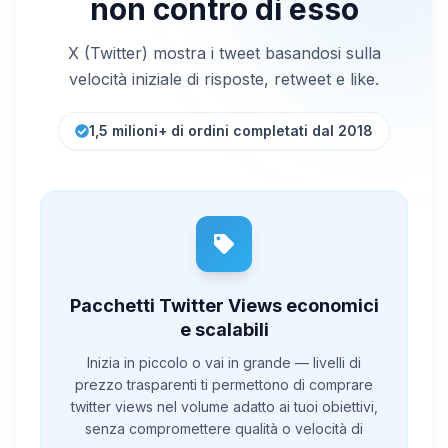
non contro di esso
X (Twitter) mostra i tweet basandosi sulla
velocità iniziale di risposte, retweet e like.
1,5 milioni+ di ordini completati dal 2018
Pacchetti Twitter Views economici
e scalabili
Inizia in piccolo o vai in grande — livelli di
prezzo trasparenti ti permettono di comprare
twitter views nel volume adatto ai tuoi obiettivi,
senza compromettere qualità o velocità di