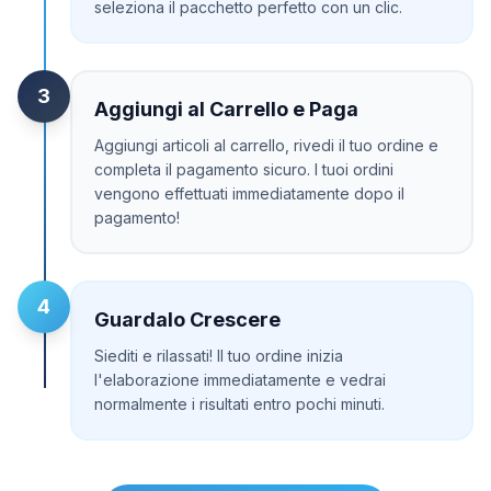
seleziona il pacchetto perfetto con un clic.
3
Aggiungi al Carrello e Paga
Aggiungi articoli al carrello, rivedi il tuo ordine e
completa il pagamento sicuro. I tuoi ordini
vengono effettuati immediatamente dopo il
pagamento!
4
Guardalo Crescere
Siediti e rilassati! Il tuo ordine inizia
l'elaborazione immediatamente e vedrai
normalmente i risultati entro pochi minuti.