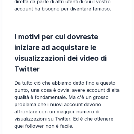
diretta da parte di altri utenti di cui il vostro
account ha bisogno per diventare famoso.
I motivi per cui dovreste
iniziare ad acquistare le
visualizzazioni dei video di
Twitter
Da tutto ciò che abbiamo detto fino a questo
punto, una cosa è ovvia: avere account di alta
qualità è fondamentale. Ma c'è un grosso
problema che i nuovi account devono
affrontare con un maggior numero di
visualizzazioni su Twitter. Ed è che ottenere
quei follower non è facile.