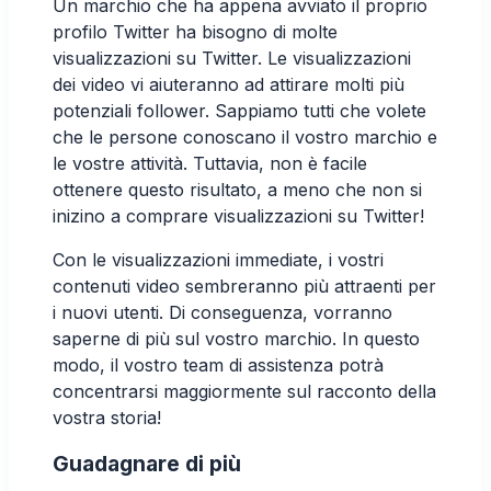
Un marchio che ha appena avviato il proprio
profilo Twitter ha bisogno di molte
visualizzazioni su Twitter. Le visualizzazioni
dei video vi aiuteranno ad attirare molti più
potenziali follower. Sappiamo tutti che volete
che le persone conoscano il vostro marchio e
le vostre attività. Tuttavia, non è facile
ottenere questo risultato, a meno che non si
inizino a comprare visualizzazioni su Twitter!
Con le visualizzazioni immediate, i vostri
contenuti video sembreranno più attraenti per
i nuovi utenti. Di conseguenza, vorranno
saperne di più sul vostro marchio. In questo
modo, il vostro team di assistenza potrà
concentrarsi maggiormente sul racconto della
vostra storia!
Guadagnare di più