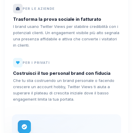
PER LE AZIENDE
Trasforma la prova sociale in fatturato
I brand usano Twitter Views per stabilire credibilità con i
potenziali clienti. Un engagement visibile più alto segnala
una presenza affidabile e attiva che converte i visitatori
in clienti.
PER I PRIVATI
Costruisci il tuo personal brand con fiducia
Che tu stia costruendo un brand personale o facendo
crescere un account hobby, Twitter Views ti aiuta a
superare il plateau di crescita iniziale dove il basso
engagement limita la tua portata.