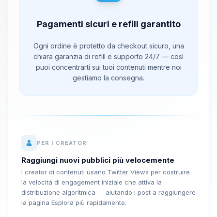
Pagamenti sicuri e refill garantito
Ogni ordine è protetto da checkout sicuro, una
chiara garanzia di refill e supporto 24/7 — così
puoi concentrarti sui tuoi contenuti mentre noi
gestiamo la consegna.
PER I CREATOR
Raggiungi nuovi pubblici più velocemente
I creator di contenuti usano Twitter Views per costruire
la velocità di engagement iniziale che attiva la
distribuzione algoritmica — aiutando i post a raggiungere
la pagina Esplora più rapidamente.