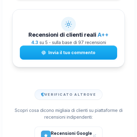
legittimo per acquistare abbonati.
Recensioni di clienti reali
A++
4.3
su 5 - sulla base di 97 recensioni
Invia il tuo commento
VERIFICATO ALTROVE
Scopri cosa dicono migliaia di clienti su piattaforme di
recensioni indipendenti:
Recensioni Google