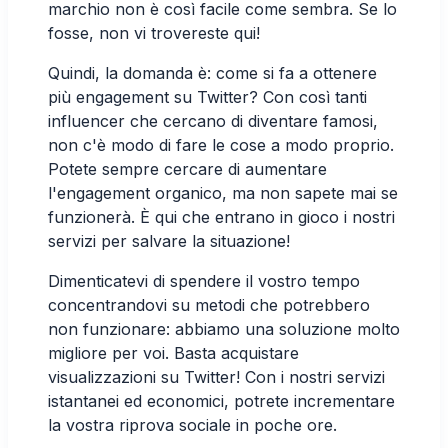
marchio non è così facile come sembra. Se lo
fosse, non vi trovereste qui!
Quindi, la domanda è: come si fa a ottenere
più engagement su Twitter? Con così tanti
influencer che cercano di diventare famosi,
non c'è modo di fare le cose a modo proprio.
Potete sempre cercare di aumentare
l'engagement organico, ma non sapete mai se
funzionerà. È qui che entrano in gioco i nostri
servizi per salvare la situazione!
Dimenticatevi di spendere il vostro tempo
concentrandovi su metodi che potrebbero
non funzionare: abbiamo una soluzione molto
migliore per voi. Basta acquistare
visualizzazioni su Twitter! Con i nostri servizi
istantanei ed economici, potrete incrementare
la vostra riprova sociale in poche ore.