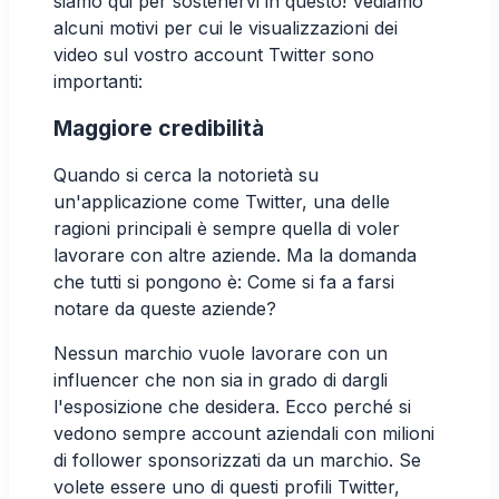
siamo qui per sostenervi in questo! Vediamo
alcuni motivi per cui le visualizzazioni dei
video sul vostro account Twitter sono
importanti:
Maggiore credibilità
Quando si cerca la notorietà su
un'applicazione come Twitter, una delle
ragioni principali è sempre quella di voler
lavorare con altre aziende. Ma la domanda
che tutti si pongono è: Come si fa a farsi
notare da queste aziende?
Nessun marchio vuole lavorare con un
influencer che non sia in grado di dargli
l'esposizione che desidera. Ecco perché si
vedono sempre account aziendali con milioni
di follower sponsorizzati da un marchio. Se
volete essere uno di questi profili Twitter,