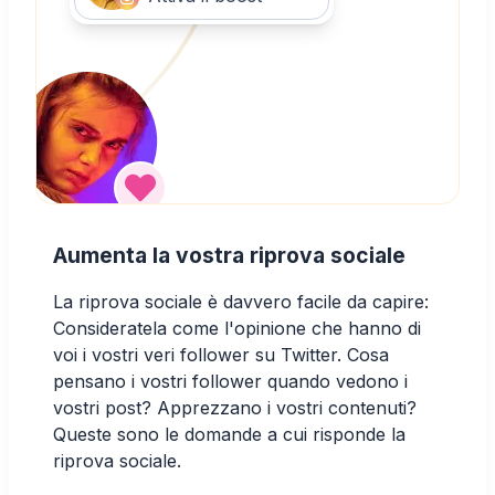
Aumenta la vostra riprova sociale
La riprova sociale è davvero facile da capire:
Consideratela come l'opinione che hanno di
voi i vostri veri follower su Twitter. Cosa
pensano i vostri follower quando vedono i
vostri post? Apprezzano i vostri contenuti?
Queste sono le domande a cui risponde la
riprova sociale.