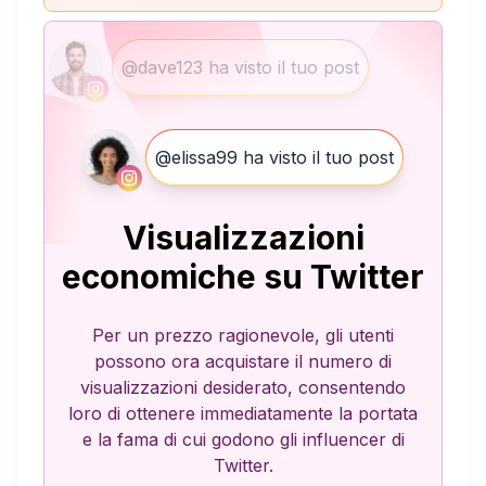
@dave123 ha visto il tuo post
@elissa99 ha visto il tuo post
Visualizzazioni
economiche su Twitter
Per un prezzo ragionevole, gli utenti
possono ora acquistare il numero di
visualizzazioni desiderato, consentendo
loro di ottenere immediatamente la portata
e la fama di cui godono gli influencer di
Twitter.