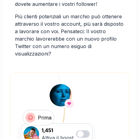
dovete aumentare i vostri follower!
Più clienti potenziali un marchio può ottenere
attraverso il vostro account, più sarà disposto
a lavorare con voi. Pensateci: Il vostro
marchio lavorerebbe con un nuovo profilo
Twitter con un numero esiguo di
visualizzazioni?
Prima
1,451
Attiva il boost