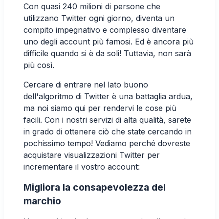
Con quasi 240 milioni di persone che
utilizzano Twitter ogni giorno,
diventa un
compito impegnativo e complesso diventare
uno degli account più famosi. Ed è ancora più
difficile quando si è da soli! Tuttavia, non sarà
più così.
Cercare di entrare nel lato buono
dell'algoritmo di Twitter è una battaglia ardua,
ma noi siamo qui per rendervi le cose più
facili. Con i nostri servizi di alta qualità, sarete
in grado di ottenere ciò che state cercando in
pochissimo tempo! Vediamo perché dovreste
acquistare visualizzazioni Twitter per
incrementare il vostro account:
Migliora la consapevolezza del
marchio