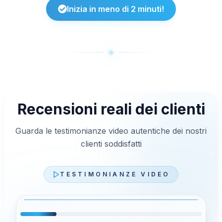
Inizia in meno di 2 minuti!
Recensioni reali dei clienti
Guarda le testimonianze video autentiche dei nostri
clienti soddisfatti
TESTIMONIANZE VIDEO