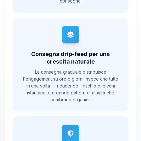
consegna.
Consegna drip-feed per una
crescita naturale
La consegna graduale distribuisce
l'engagement su ore o giorni invece che tutto
in una volta — riducendo il rischio di picchi
istantanei e creando pattern di attività che
sembrano organici.