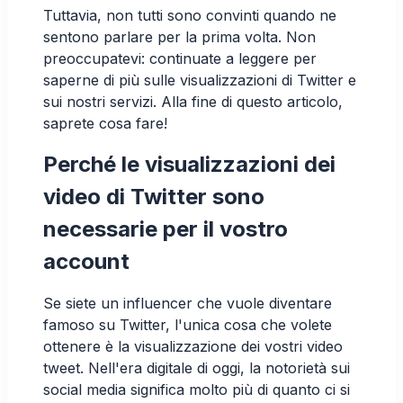
Tuttavia, non tutti sono convinti quando ne
sentono parlare per la prima volta. Non
preoccupatevi: continuate a leggere per
saperne di più sulle visualizzazioni di Twitter e
sui nostri servizi. Alla fine di questo articolo,
saprete cosa fare!
Perché le visualizzazioni dei
video di Twitter sono
necessarie per il vostro
account
Se siete un influencer che vuole diventare
famoso su Twitter, l'unica cosa che volete
ottenere è la visualizzazione dei vostri video
tweet. Nell'era digitale di oggi, la notorietà sui
social media significa molto più di quanto ci si