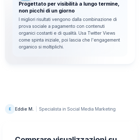
Progettato per visibilità a lungo termine,
non picchi di un giorno
I migliori risultati vengono dalla combinazione di
prova sociale a pagamento con contenuti
organici costanti e di qualità. Usa Twitter Views
come spinta iniziale, poi lascia che l'engagement
organico si moltiplichi.
Eddie M.
|
Specialista in Social Media Marketing
E
Comprare visualizzazioni su