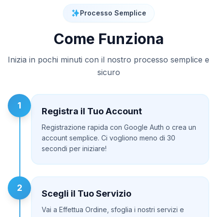
Processo Semplice
Come Funziona
Inizia in pochi minuti con il nostro processo semplice e
sicuro
1
Registra il Tuo Account
Registrazione rapida con Google Auth o crea un
account semplice. Ci vogliono meno di 30
secondi per iniziare!
2
Scegli il Tuo Servizio
Vai a Effettua Ordine, sfoglia i nostri servizi e