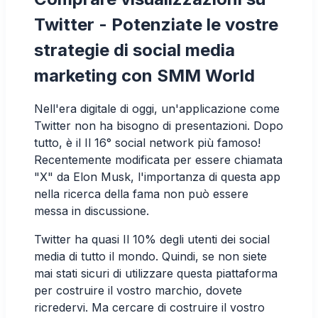
Twitter - Potenziate le vostre
strategie di social media
marketing con SMM World
Nell'era digitale di oggi, un'applicazione come
Twitter non ha bisogno di presentazioni. Dopo
tutto, è il
Il 16° social network più famoso!
Recentemente modificata per essere chiamata
"X" da Elon Musk, l'importanza di questa app
nella ricerca della fama non può essere
messa in discussione.
Twitter ha quasi
Il 10% degli utenti dei social
media di tutto il mondo.
Quindi, se non siete
mai stati sicuri di utilizzare questa piattaforma
per costruire il vostro marchio, dovete
ricredervi. Ma cercare di costruire il vostro