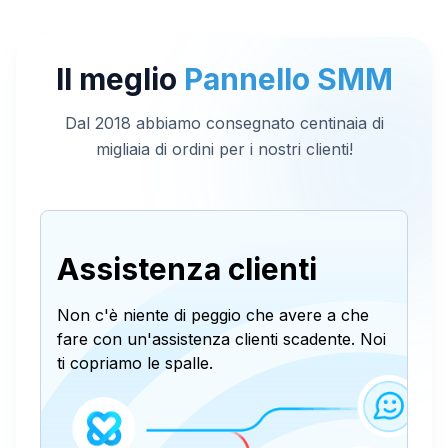
Il meglio
Pannello SMM
Dal 2018 abbiamo consegnato centinaia di
migliaia di ordini per i nostri clienti!
Assistenza clienti
Non c'è niente di peggio che avere a che
fare con un'assistenza clienti scadente. Noi
ti copriamo le spalle.