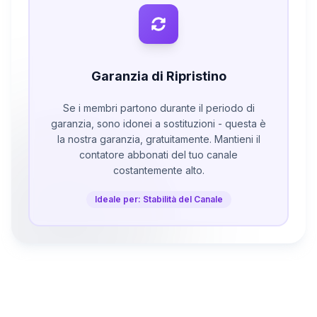
Garanzia di Ripristino
Se i membri partono durante il periodo di
garanzia, sono idonei a sostituzioni - questa è
la nostra garanzia, gratuitamente. Mantieni il
contatore abbonati del tuo canale
costantemente alto.
Ideale per: Stabilità del Canale