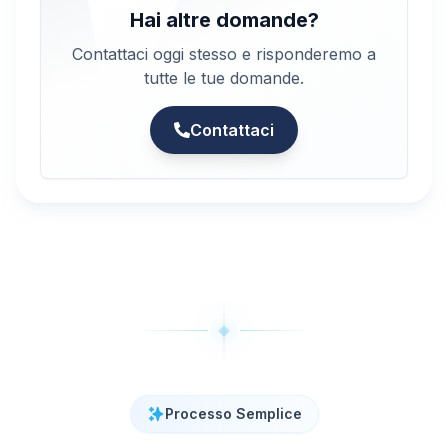
Hai altre domande?
Contattaci oggi stesso e risponderemo a
tutte le tue domande.
Contattaci
Processo Semplice