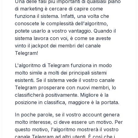
Una delle fasi più importanti di qualsiasi piano
di marketing è cercare di capire come
funziona il sistema. Infatti, una volta che
conoscete le complessità dell'algoritmo,
potete usarlo a vostro vantaggio. Quando il
sistema lavora con voi, è come se aveste
vinto il jackpot dei membri del canale
Telegram!
L'algoritmo di Telegram funziona in modo
molto simile a molti dei principali sistemi
esistenti. Se il sistema vede il vostro canale
Telegram prosperare con nuovi membri, lo
classificherà positivamente. Migliore è la
posizione in classifica, maggiore è la portata.
In poche parole, se il vostro account genera
molto interesse, ci deve essere un motivo. Per
questo motivo, l'algoritmo mostrerà il vostro
canale Telegram ad altri utenti. È così che i