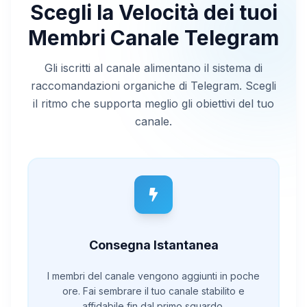
Scegli la Velocità dei tuoi
Membri Canale Telegram
Gli iscritti al canale alimentano il sistema di
raccomandazioni organiche di Telegram. Scegli
il ritmo che supporta meglio gli obiettivi del tuo
canale.
Consegna Istantanea
I membri del canale vengono aggiunti in poche
ore. Fai sembrare il tuo canale stabilito e
affidabile fin dal primo sguardo.