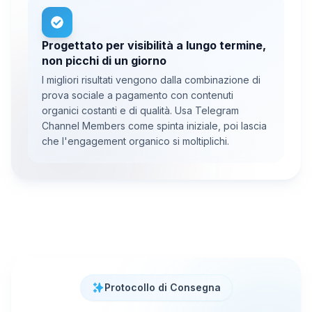
Progettato per visibilità a lungo termine,
non picchi di un giorno
I migliori risultati vengono dalla combinazione di
prova sociale a pagamento con contenuti
organici costanti e di qualità. Usa Telegram
Channel Members come spinta iniziale, poi lascia
che l'engagement organico si moltiplichi.
Protocollo di Consegna