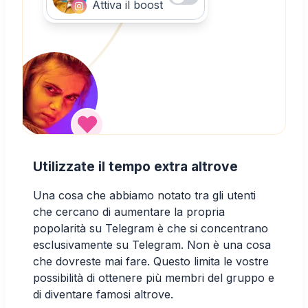
Attiva il boost
Utilizzate il tempo extra altrove
Una cosa che abbiamo notato tra gli utenti
che cercano di aumentare la propria
popolarità su Telegram è che si concentrano
esclusivamente su Telegram. Non è una cosa
che dovreste mai fare. Questo limita le vostre
possibilità di ottenere più membri del gruppo e
di diventare famosi altrove.