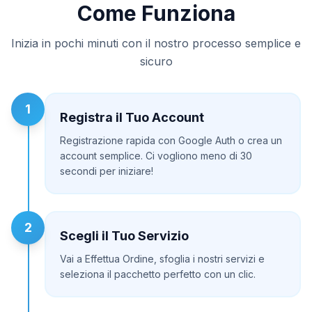
Come Funziona
Inizia in pochi minuti con il nostro processo semplice e
sicuro
1
Registra il Tuo Account
Registrazione rapida con Google Auth o crea un
account semplice. Ci vogliono meno di 30
secondi per iniziare!
2
Scegli il Tuo Servizio
Vai a Effettua Ordine, sfoglia i nostri servizi e
seleziona il pacchetto perfetto con un clic.