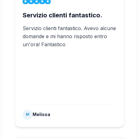
Servizio clienti fantastico.
Servizio clienti fantastico. Avevo alcune
domande e mi hanno risposto entro
un'ora! Fantastico
Melissa
M