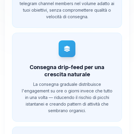
telegram channel members nel volume adatto ai
tuoi obiettivi, senza compromettere qualità o
velocità di consegna.
Consegna drip-feed per una
crescita naturale
La consegna graduale distribuisce
l'engagement su ore o giorni invece che tutto
in una volta — riducendo il rischio di picchi
istantanei e creando pattern di attività che
sembrano organici.