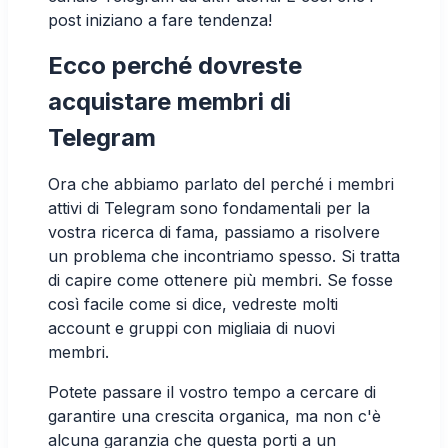
post iniziano a fare tendenza!
Ecco perché dovreste
acquistare membri di
Telegram
Ora che abbiamo parlato del perché i membri
attivi di Telegram sono fondamentali per la
vostra ricerca di fama, passiamo a risolvere
un problema che incontriamo spesso. Si tratta
di capire come ottenere più membri. Se fosse
così facile come si dice, vedreste molti
account e gruppi con migliaia di nuovi
membri.
Potete passare il vostro tempo a cercare di
garantire una crescita organica, ma non c'è
alcuna garanzia che questa porti a un