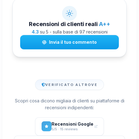
Recensioni di clienti reali
A++
4.3
su 5 - sulla base di 97 recensioni
Invia il tuo commento
VERIFICATO ALTROVE
Scopri cosa dicono migliaia di clienti su piattaforme di
recensioni indipendenti:
Recensioni Google
5/5 · 15 reviews