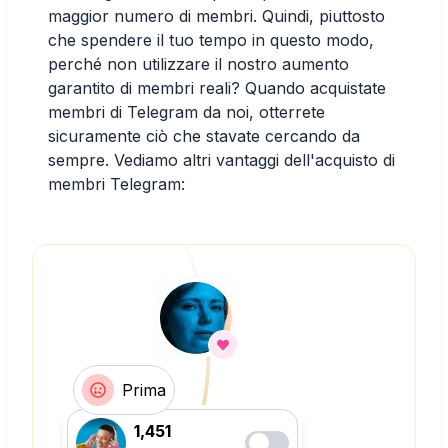
maggior numero di membri. Quindi, piuttosto
che spendere il tuo tempo in questo modo,
perché non utilizzare il nostro aumento
garantito di membri reali? Quando acquistate
membri di Telegram da noi, otterrete
sicuramente ciò che stavate cercando da
sempre. Vediamo altri vantaggi dell'acquisto di
membri Telegram:
Prima
1,451