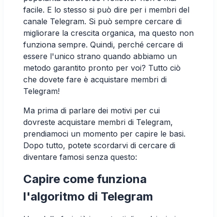
facile. E lo stesso si può dire per i membri del
canale Telegram. Si può sempre cercare di
migliorare la crescita organica, ma questo non
funziona sempre. Quindi, perché cercare di
essere l'unico strano quando abbiamo un
metodo garantito pronto per voi? Tutto ciò
che dovete fare è acquistare membri di
Telegram!
Ma prima di parlare dei motivi per cui
dovreste acquistare membri di Telegram,
prendiamoci un momento per capire le basi.
Dopo tutto, potete scordarvi di cercare di
diventare famosi senza questo:
Capire come funziona
l'algoritmo di Telegram