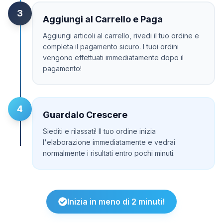
3
Aggiungi al Carrello e Paga
Aggiungi articoli al carrello, rivedi il tuo ordine e
completa il pagamento sicuro. I tuoi ordini
vengono effettuati immediatamente dopo il
pagamento!
4
Guardalo Crescere
Siediti e rilassati! Il tuo ordine inizia
l'elaborazione immediatamente e vedrai
normalmente i risultati entro pochi minuti.
Inizia in meno di 2 minuti!