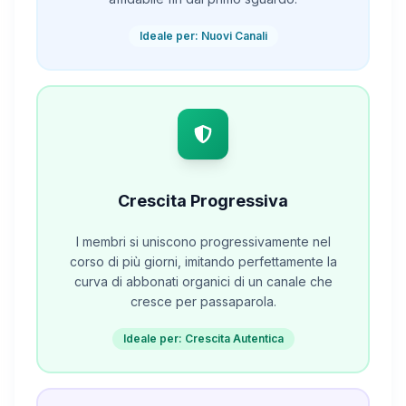
Ideale per: Nuovi Canali
Crescita Progressiva
I membri si uniscono progressivamente nel
corso di più giorni, imitando perfettamente la
curva di abbonati organici di un canale che
cresce per passaparola.
Ideale per: Crescita Autentica