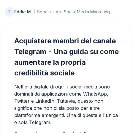
Eddie M.
|
Specialista in Social Media Marketing
E
Acquistare membri del canale
Telegram - Una guida su come
aumentare la propria
credibilità sociale
Nell'era digitale di oggi, i social media sono
dominati da applicazioni come WhatsApp,
Twitter e LinkedIn. Tuttavia, questo non
significa che non ci sia posto per altre
piattaforme emergenti. Una di queste è l'unica
e sola Telegram.