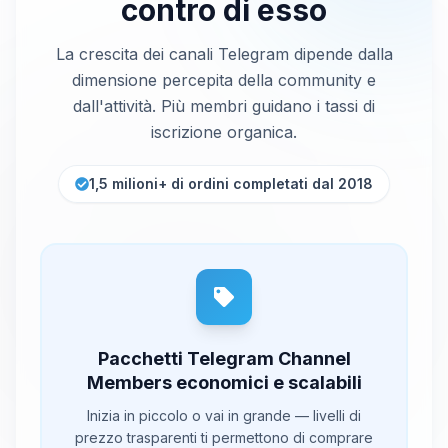
contro di esso
La crescita dei canali Telegram dipende dalla
dimensione percepita della community e
dall'attività. Più membri guidano i tassi di
iscrizione organica.
1,5 milioni+ di ordini completati dal 2018
Pacchetti Telegram Channel
Members economici e scalabili
Inizia in piccolo o vai in grande — livelli di
prezzo trasparenti ti permettono di comprare