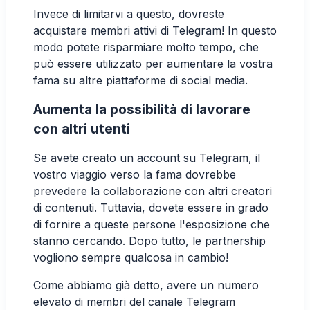
Invece di limitarvi a questo, dovreste
acquistare membri attivi di Telegram! In questo
modo potete risparmiare molto tempo, che
può essere utilizzato per aumentare la vostra
fama su altre piattaforme di social media.
Aumenta la possibilità di lavorare
con altri utenti
Se avete creato un account su Telegram, il
vostro viaggio verso la fama dovrebbe
prevedere la collaborazione con altri creatori
di contenuti. Tuttavia, dovete essere in grado
di fornire a queste persone l'esposizione che
stanno cercando. Dopo tutto, le partnership
vogliono sempre qualcosa in cambio!
Come abbiamo già detto, avere un numero
elevato di membri del canale Telegram