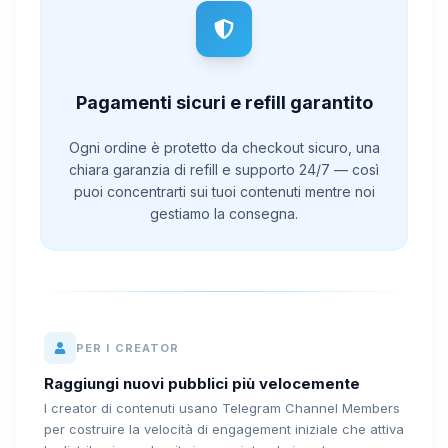
Pagamenti sicuri e refill garantito
Ogni ordine è protetto da checkout sicuro, una
chiara garanzia di refill e supporto 24/7 — così
puoi concentrarti sui tuoi contenuti mentre noi
gestiamo la consegna.
PER I CREATOR
Raggiungi nuovi pubblici più velocemente
I creator di contenuti usano Telegram Channel Members
per costruire la velocità di engagement iniziale che attiva